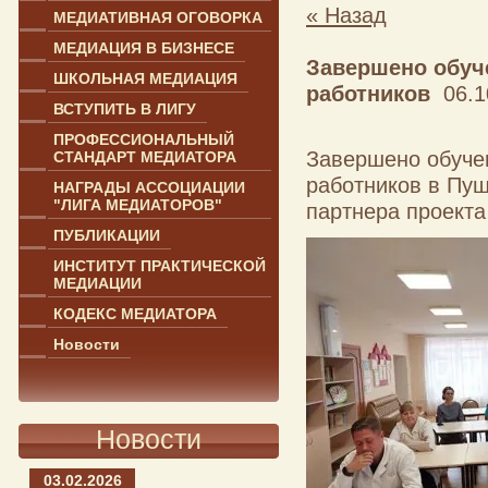
« Назад
МЕДИАТИВНАЯ ОГОВОРКА
МЕДИАЦИЯ В БИЗНЕСЕ
Завершено обуч
ШКОЛЬНАЯ МЕДИАЦИЯ
работников
06.10
ВСТУПИТЬ В ЛИГУ
ПРОФЕССИОНАЛЬНЫЙ
Завершено обучен
СТАНДАРТ МЕДИАТОРА
работников в Пуш
НАГРАДЫ АССОЦИАЦИИ
"ЛИГА МЕДИАТОРОВ"
партнера проекта
ПУБЛИКАЦИИ
ИНСТИТУТ ПРАКТИЧЕСКОЙ
МЕДИАЦИИ
КОДЕКС МЕДИАТОРА
Новости
Новости
03.02.2026