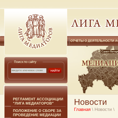
ОТЧЕТЫ О ДЕЯТЕЛЬНОСТИ 
РЕГЛАМЕНТ АССОЦИАЦИИ
Новости
"ЛИГА МЕДИАТОРОВ"
Главная
\ Новости
\
ПОЛОЖЕНИЕ О СБОРЕ ЗА
ПРОВЕДЕНИЕ МЕДИАЦИИ